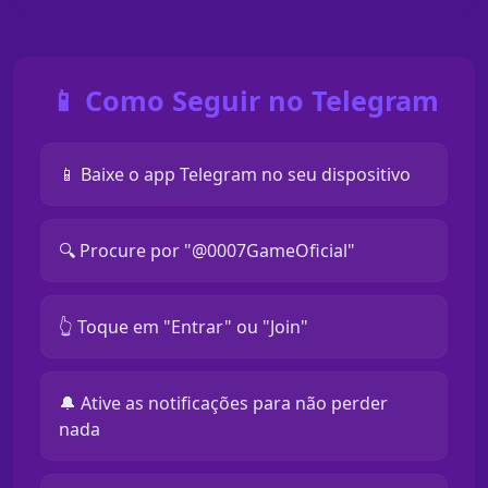
📱 Como Seguir no Telegram
📱 Baixe o app Telegram no seu dispositivo
🔍 Procure por "@0007GameOficial"
👆 Toque em "Entrar" ou "Join"
🔔 Ative as notificações para não perder
nada