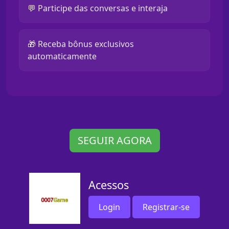
💬 Participe das conversas e interaja
🎁 Receba bônus exclusivos
automaticamente
SEGUIR AGORA
Acessos
Login
Registrar-se