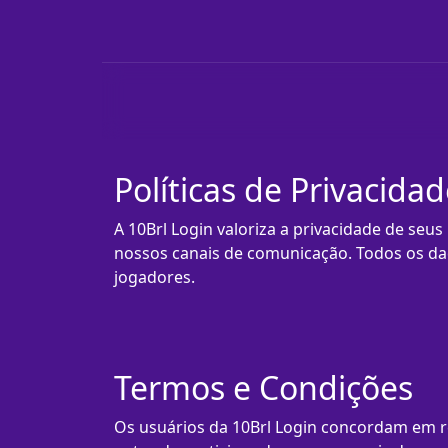
Políticas de Privacida
A 10Brl Login valoriza a privacidade de se
nossos canais de comunicação. Todos os dad
jogadores.
Termos e Condições
Os usuários da 10Brl Login concordam em re