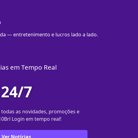
m
tida — entretenimento e lucros lado a lado.
cias em Tempo Real
24/7
e todas as novidades, promoções e
10Brl Login em tempo real!
Ver Notícias