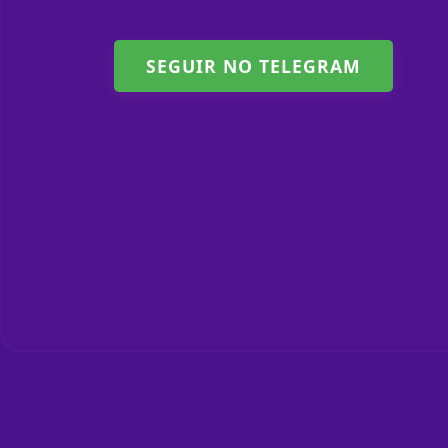
SEGUIR NO TELEGRAM