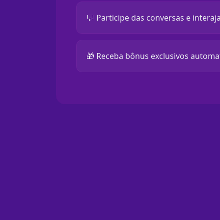
💬 Participe das conversas e interaj
🎁 Receba bônus exclusivos autom