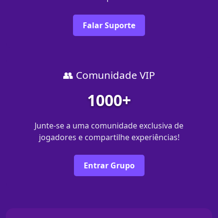
Falar Suporte
👥 Comunidade VIP
1000+
Junte-se a uma comunidade exclusiva de
jogadores e compartilhe experiências!
Entrar Grupo