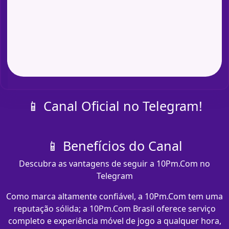
📱 Canal Oficial no Telegram!
📱 Benefícios do Canal
Descubra as vantagens de seguir a 10Pm.Com no
Telegram
Como marca altamente confiável, a 10Pm.Com tem uma
reputação sólida; a 10Pm.Com Brasil oferece serviço
completo e experiência móvel de jogo a qualquer hora,