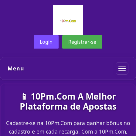
Login
Registrar-se
Menu
📱 10Pm.Com A Melhor
Plataforma de Apostas
Cadastre-se na 10Pm.Com para ganhar bônus no
cadastro e em cada recarga. Com a 10Pm.Com,