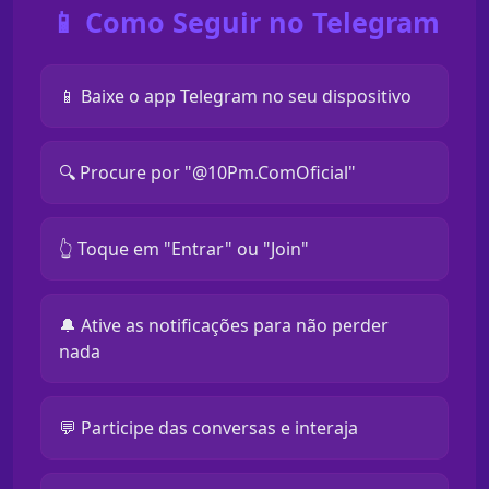
📱 Como Seguir no Telegram
📱 Baixe o app Telegram no seu dispositivo
🔍 Procure por "@10Pm.ComOficial"
👆 Toque em "Entrar" ou "Join"
🔔 Ative as notificações para não perder
nada
💬 Participe das conversas e interaja