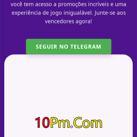
você tem acesso a promoções incríveis e uma
experiência de jogo inigualável. Junte-se aos
vencedores agora!
SEGUIR NO TELEGRAM