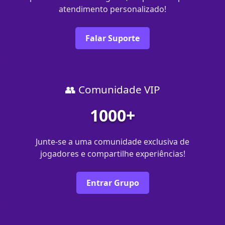
atendimento personalizado!
Falar Suporte
👥 Comunidade VIP
1000+
Junte-se a uma comunidade exclusiva de
jogadores e compartilhe experiências!
Entrar Grupo