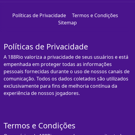
Políticas de Privacidade
Termos e Condições
Sitemap
Políticas de Privacidade
A 188Rio valoriza a privacidade de seus usuários e está
empenhada em proteger todas as informações
pessoais fornecidas durante o uso de nossos canais de
comunicação. Todos os dados coletados são utilizados
exclusivamente para fins de melhoria contínua da
experiência de nossos jogadores.
Termos e Condições