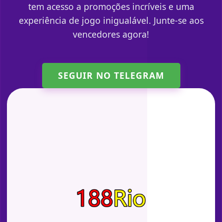
tem acesso a promoções incríveis e uma
experiência de jogo inigualável. Junte-se aos
vencedores agora!
SEGUIR NO TELEGRAM