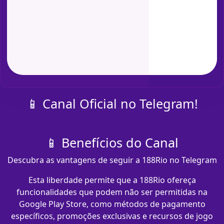
📱 Canal Oficial no Telegram!
📱 Benefícios do Canal
Descubra as vantagens de seguir a 188Rio no Telegram
Esta liberdade permite que a 188Rio ofereça
funcionalidades que podem não ser permitidas na
Google Play Store, como métodos de pagamento
específicos, promoções exclusivas e recursos de jogo