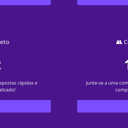
reto
👥 
t
espostas rápidas e
Junte-se a uma com
lizado!
compa
e