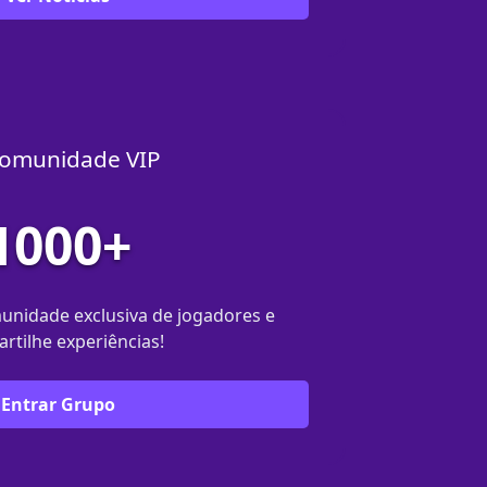
Comunidade VIP
1000+
unidade exclusiva de jogadores e
rtilhe experiências!
Entrar Grupo