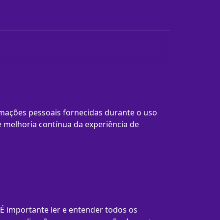
rmações pessoais fornecidas durante o uso
e melhoria contínua da experiência de
É importante ler e entender todos os