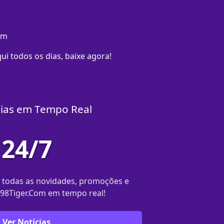
am
i todos os dias, baixe agora!
cias em Tempo Real
24/7
e todas as novidades, promoções e
998Tiger.Com em tempo real!
Ver Notícias