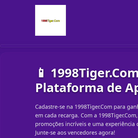
📱 1998Tiger.Co
Plataforma de A
Cadastre-se na 1998Tiger.Com para gan
em cada recarga. Com a 1998Tiger.Com,
promoções incríveis e uma experiência d
Junte-se aos vencedores agora!