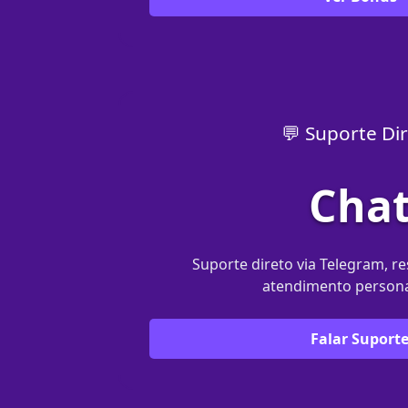
💬 Suporte Di
Cha
Suporte direto via Telegram, r
atendimento persona
Falar Suport