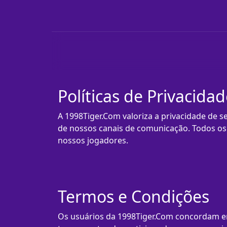
Políticas de Privacida
A 1998Tiger.Com valoriza a privacidade de 
de nossos canais de comunicação. Todos os 
nossos jogadores.
Termos e Condições
Os usuários da 1998Tiger.Com concordam em 