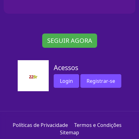
SEGUIR AGORA
Acessos
Login
Registrar-se
Políticas de Privacidade
Termos e Condições
Sitemap