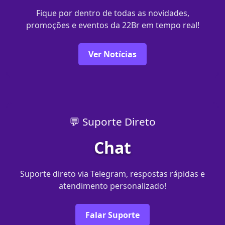
Fique por dentro de todas as novidades,
promoções e eventos da 22Br em tempo real!
Ver Notícias
💬 Suporte Direto
Chat
Suporte direto via Telegram, respostas rápidas e
atendimento personalizado!
Falar Suporte