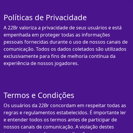
Políticas de Privacidade
A 22Br valoriza a privacidade de seus usuários e está
empenhada em proteger todas as informações
pessoais fornecidas durante o uso de nossos canais de
comunicação. Todos os dados coletados são utilizados
exclusivamente para fins de melhoria contínua da
experiência de nossos jogadores.
Termos e Condições
Os usuários da 22Br concordam em respeitar todas as
regras e regulamentos estabelecidos. É importante ler
e entender todos os termos antes de participar de
nossos canais de comunicação. A violação destes