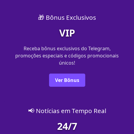
🎁 Bônus Exclusivos
VIP
Receba bônus exclusivos do Telegram,
promoções especiais e códigos promocionais
únicos!
Ver Bônus
📢 Notícias em Tempo Real
24/7