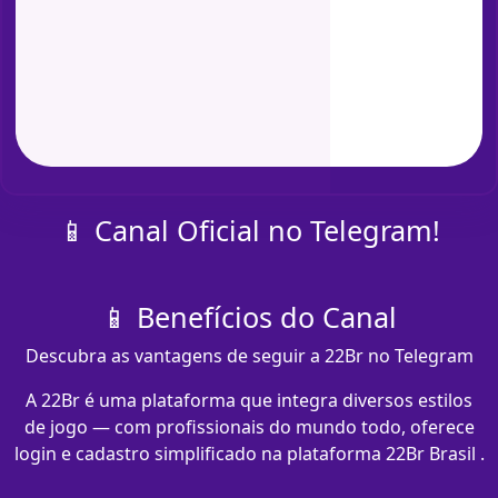
📱 Canal Oficial no Telegram!
📱 Benefícios do Canal
Descubra as vantagens de seguir a 22Br no Telegram
A 22Br é uma plataforma que integra diversos estilos
de jogo — com profissionais do mundo todo, oferece
login e cadastro simplificado na plataforma 22Br Brasil .