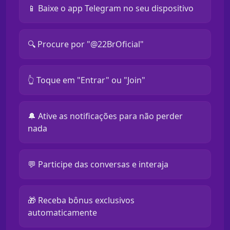
📱 Baixe o app Telegram no seu dispositivo
🔍 Procure por "@22BrOficial"
👆 Toque em "Entrar" ou "Join"
🔔 Ative as notificações para não perder
nada
💬 Participe das conversas e interaja
🎁 Receba bônus exclusivos
automaticamente