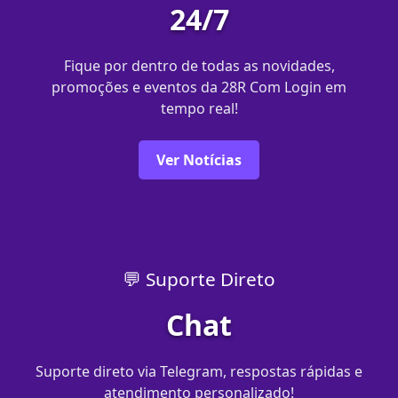
24/7
Fique por dentro de todas as novidades,
promoções e eventos da 28R Com Login em
tempo real!
Ver Notícias
💬 Suporte Direto
Chat
Suporte direto via Telegram, respostas rápidas e
atendimento personalizado!