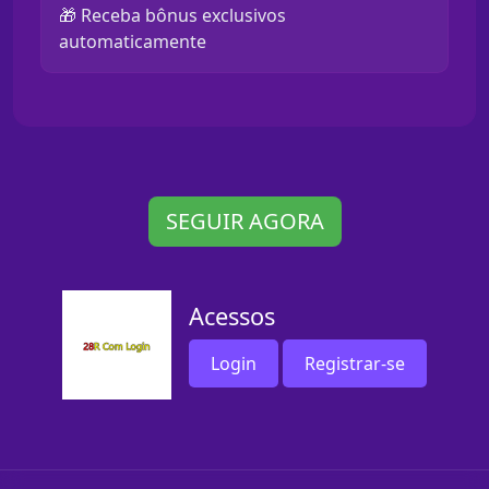
🎁 Receba bônus exclusivos
automaticamente
SEGUIR AGORA
Acessos
Login
Registrar-se