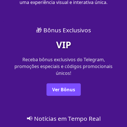
uma experiência visual e interativa única.
🎁 Bônus Exclusivos
VIP
Receba bônus exclusivos do Telegram,
promoções especiais e códigos promocionais
únicos!
Ver Bônus
📢 Notícias em Tempo Real