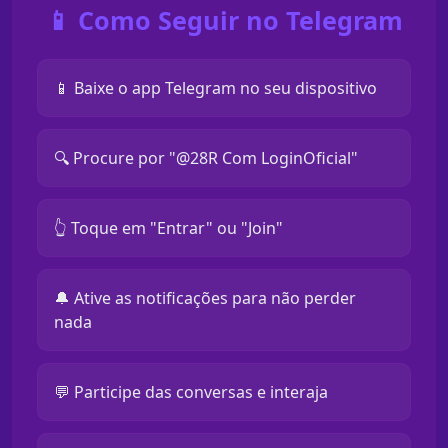
📱 Como Seguir no Telegram
📱 Baixe o app Telegram no seu dispositivo
🔍 Procure por "@28R Com LoginOficial"
👆 Toque em "Entrar" ou "Join"
🔔 Ative as notificações para não perder
nada
💬 Participe das conversas e interaja