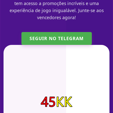
tem acesso a promoções incríveis e uma
experiência de jogo inigualável. Junte-se aos
vencedores agora!
SEGUIR NO TELEGRAM