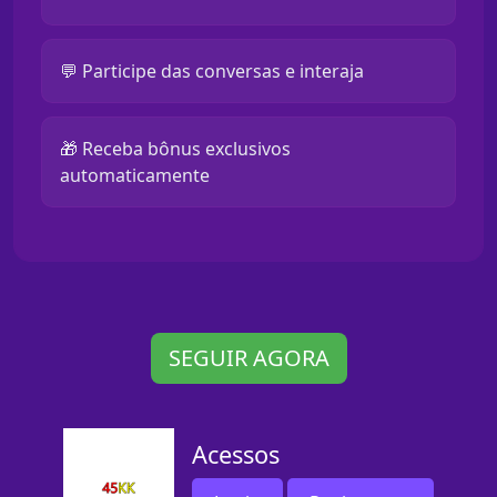
💬 Participe das conversas e interaja
🎁 Receba bônus exclusivos
automaticamente
SEGUIR AGORA
Acessos