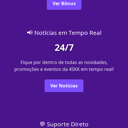
Ver Bônus
📢 Notícias em Tempo Real
24/7
Fique por dentro de todas as novidades,
promoções e eventos da 45KK em tempo real!
Ver Notícias
💬 Suporte Direto