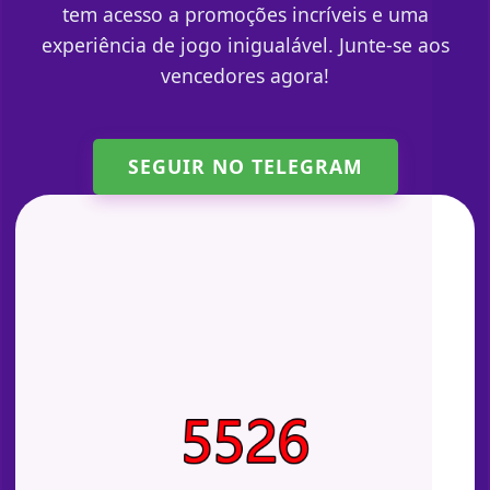
tem acesso a promoções incríveis e uma
experiência de jogo inigualável. Junte-se aos
vencedores agora!
SEGUIR NO TELEGRAM