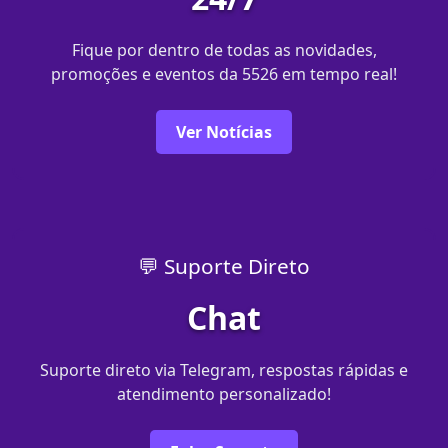
Fique por dentro de todas as novidades,
promoções e eventos da 5526 em tempo real!
Ver Notícias
💬 Suporte Direto
Chat
Suporte direto via Telegram, respostas rápidas e
atendimento personalizado!