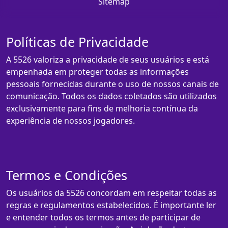
Sitemap
Políticas de Privacidade
A 5526 valoriza a privacidade de seus usuários e está
empenhada em proteger todas as informações
pessoais fornecidas durante o uso de nossos canais de
comunicação. Todos os dados coletados são utilizados
exclusivamente para fins de melhoria contínua da
experiência de nossos jogadores.
Termos e Condições
Os usuários da 5526 concordam em respeitar todas as
regras e regulamentos estabelecidos. É importante ler
e entender todos os termos antes de participar de