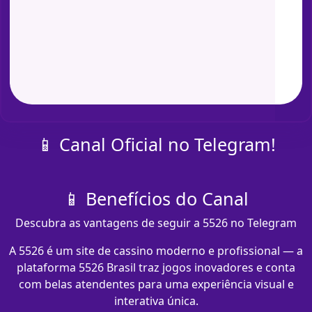
📱 Canal Oficial no Telegram!
📱 Benefícios do Canal
Descubra as vantagens de seguir a 5526 no Telegram
A 5526 é um site de cassino moderno e profissional — a
plataforma 5526 Brasil traz jogos inovadores e conta
com belas atendentes para uma experiência visual e
interativa única.