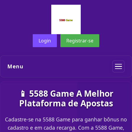
Login
Registrar-se
Menu
📱 5588 Game A Melhor
Plataforma de Apostas
Cadastre-se na 5588 Game para ganhar bônus no
cadastro e em cada recarga. Com a 5588 Game,