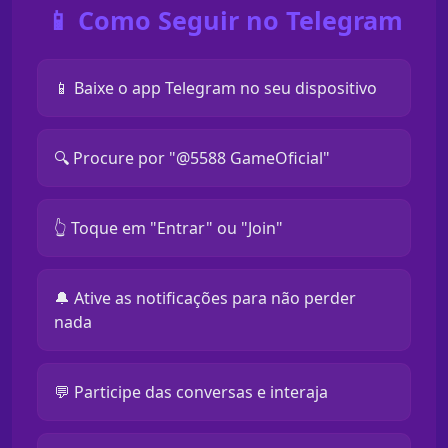
📱 Como Seguir no Telegram
📱 Baixe o app Telegram no seu dispositivo
🔍 Procure por "@5588 GameOficial"
👆 Toque em "Entrar" ou "Join"
🔔 Ative as notificações para não perder
nada
💬 Participe das conversas e interaja