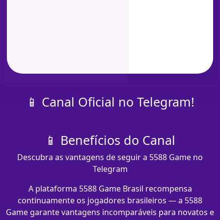
📱 Canal Oficial no Telegram!
📱 Benefícios do Canal
Descubra as vantagens de seguir a 5588 Game no
Telegram
A plataforma 5588 Game Brasil recompensa
continuamente os jogadores brasileiros — a 5588
Game garante vantagens incomparáveis para novatos e