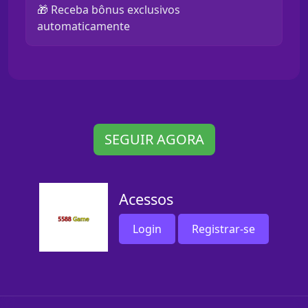
🎁 Receba bônus exclusivos
automaticamente
SEGUIR AGORA
Acessos
Login
Registrar-se