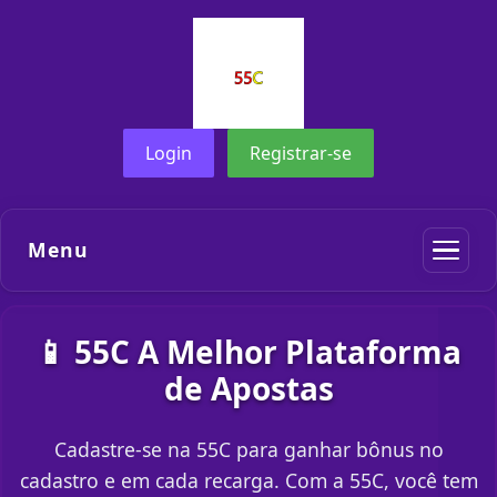
Login
Registrar-se
Menu
📱 55C A Melhor Plataforma
de Apostas
Cadastre-se na 55C para ganhar bônus no
cadastro e em cada recarga. Com a 55C, você tem