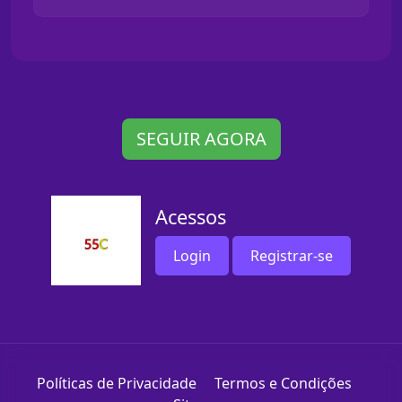
SEGUIR AGORA
Acessos
Login
Registrar-se
Políticas de Privacidade
Termos e Condições