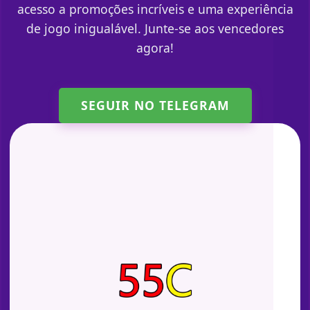
acesso a promoções incríveis e uma experiência
de jogo inigualável. Junte-se aos vencedores
agora!
SEGUIR NO TELEGRAM