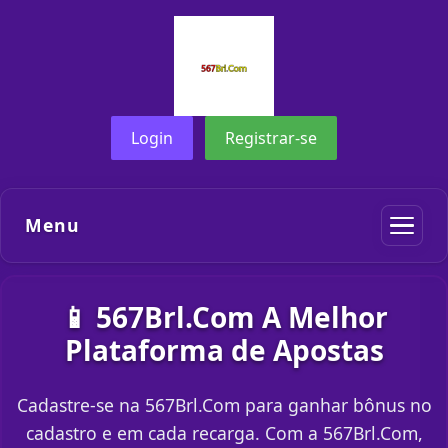
Login
Registrar-se
Menu
📱 567Brl.Com A Melhor
Plataforma de Apostas
Cadastre-se na 567Brl.Com para ganhar bônus no
cadastro e em cada recarga. Com a 567Brl.Com,