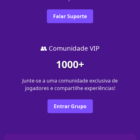
Falar Suporte
👥 Comunidade VIP
1000+
Junte-se a uma comunidade exclusiva de
jogadores e compartilhe experiências!
Entrar Grupo