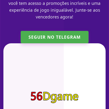
você tem acesso a promoções incríveis e uma
experiência de jogo inigualável. Junte-se aos
vencedores agora!
SEGUIR NO TELEGRAM