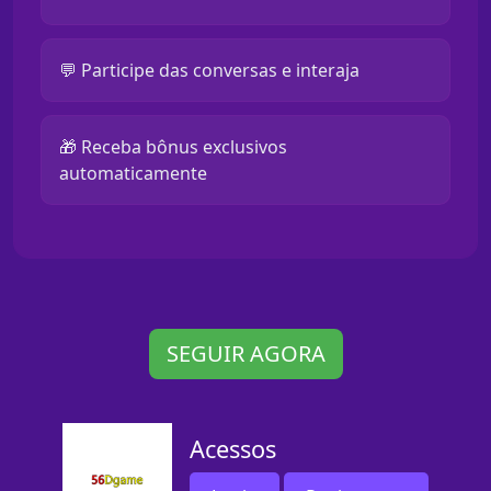
💬 Participe das conversas e interaja
🎁 Receba bônus exclusivos
automaticamente
SEGUIR AGORA
Acessos