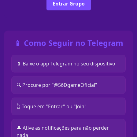
Entrar Grupo
📱 Como Seguir no Telegram
📱 Baixe o app Telegram no seu dispositivo
🔍 Procure por "@56DgameOficial"
👆 Toque em "Entrar" ou "Join"
🔔 Ative as notificações para não perder
nada