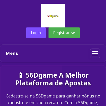
Login
Registrar-se
Menu
📱 56Dgame A Melhor
Plataforma de Apostas
Cadastre-se na 56Dgame para ganhar bônus no
cadastro e em cada recarga. Com a 56Dgame,