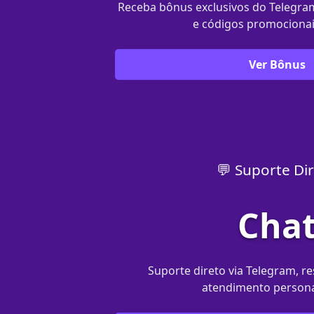
Receba bônus exclusivos do Telegra
e códigos promocionai
Ver Bônus
💬 Suporte Di
Cha
Suporte direto via Telegram, r
atendimento persona