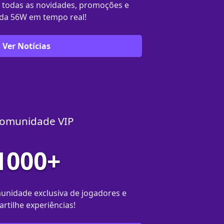
e todas as novidades, promoções e
da 56W em tempo real!
Ver Notícias
Comunidade VIP
1000+
unidade exclusiva de jogadores e
rtilhe experiências!