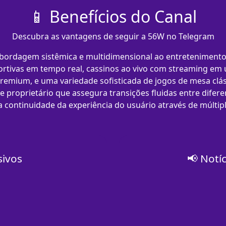
📱 Benefícios do Canal
Descubra as vantagens de seguir a 56W no Telegram
abordagem sistêmica e multidimensional ao entretenimento
ortivas em tempo real, cassinos ao vivo com streaming em u
remium, e uma variedade sofisticada de jogos de mesa clás
 proprietário que assegura transições fluidas entre difer
 continuidade da experiência do usuário através de múltipl
sivos
📢 Notí