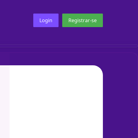
Login
Registrar-se