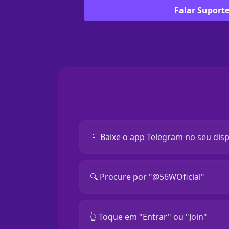
Falar Suport
📱 Baixe o app Telegram no seu disp
🔍 Procure por "@56WOficial"
👆 Toque em "Entrar" ou "Join"