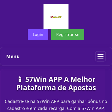
Login
Registrar-se
Menu
📱 57Win APP A Melhor
Plataforma de Apostas
Cadastre-se na 57Win APP para ganhar bônus no
cadastro e em cada recarga. Com a 57Win APP,