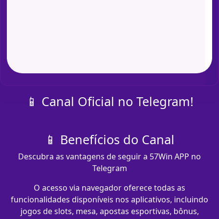
📱 Canal Oficial no Telegram!
📱 Benefícios do Canal
Descubra as vantagens de seguir a 57Win APP no
Telegram
O acesso via navegador oferece todas as
funcionalidades disponíveis nos aplicativos, incluindo
jogos de slots, mesa, apostas esportivas, bônus,