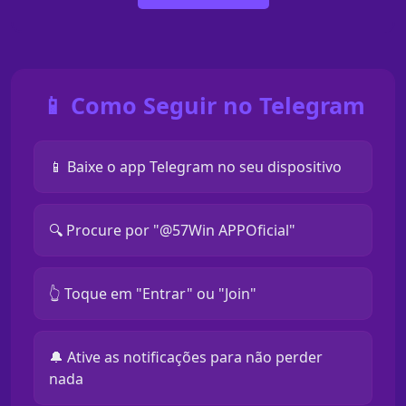
📱 Como Seguir no Telegram
📱 Baixe o app Telegram no seu dispositivo
🔍 Procure por "@57Win APPOficial"
👆 Toque em "Entrar" ou "Join"
🔔 Ative as notificações para não perder
nada