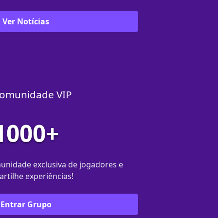
Ver Notícias
Comunidade VIP
1000+
unidade exclusiva de jogadores e
rtilhe experiências!
Entrar Grupo