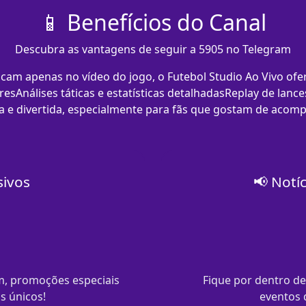
📱 Benefícios do Canal
Descubra as vantagens de seguir a 5905 no Telegram
ocam apenas no vídeo do jogo, o Futebol Studio Ao Vivo of
esAnálises táticas e estatísticas detalhadasReplay de lanc
va e divertida, especialmente para fãs que gostam de acom
sivos
📢 Notí
m, promoções especiais
Fique por dentro d
s únicos!
eventos 