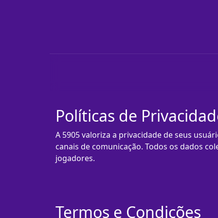
Políticas de Privacida
A 5905 valoriza a privacidade de seus usuá
canais de comunicação. Todos os dados cole
jogadores.
Termos e Condições