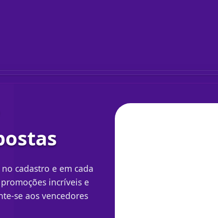
postas
 no cadastro e em cada
 promoções incríveis e
unte-se aos vencedores