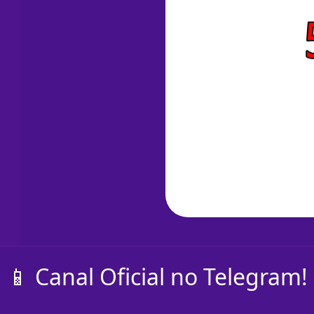
📱 Canal Oficial no Telegram!