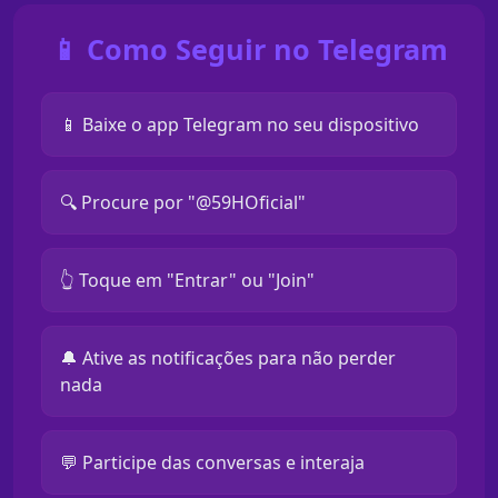
📱 Como Seguir no Telegram
📱 Baixe o app Telegram no seu dispositivo
🔍 Procure por "@59HOficial"
👆 Toque em "Entrar" ou "Join"
🔔 Ative as notificações para não perder
nada
💬 Participe das conversas e interaja