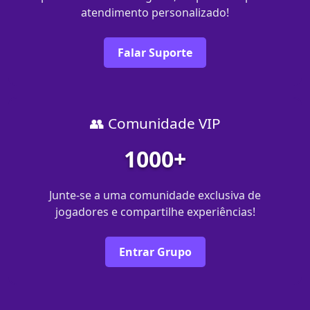
atendimento personalizado!
Falar Suporte
👥 Comunidade VIP
1000+
Junte-se a uma comunidade exclusiva de
jogadores e compartilhe experiências!
Entrar Grupo