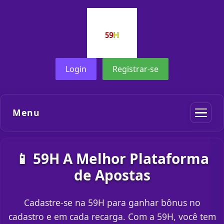
Login
Registrar-se
Menu
📱 59H A Melhor Plataforma
de Apostas
Cadastre-se na 59H para ganhar bônus no
cadastro e em cada recarga. Com a 59H, você tem