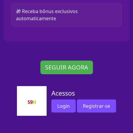
🎁 Receba bônus exclusivos
automaticamente
SEGUIR AGORA
Acessos
Login
Registrar-se