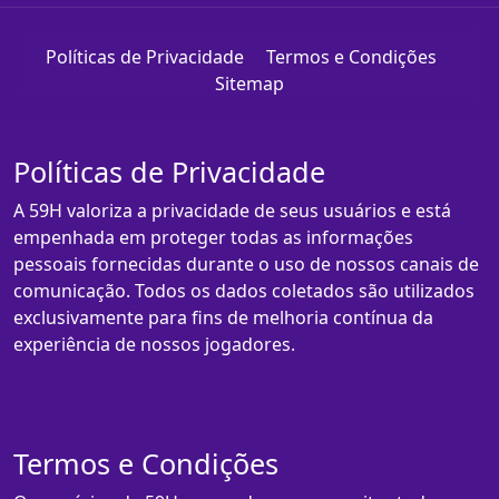
Políticas de Privacidade
Termos e Condições
Sitemap
Políticas de Privacidade
A 59H valoriza a privacidade de seus usuários e está
empenhada em proteger todas as informações
pessoais fornecidas durante o uso de nossos canais de
comunicação. Todos os dados coletados são utilizados
exclusivamente para fins de melhoria contínua da
experiência de nossos jogadores.
Termos e Condições