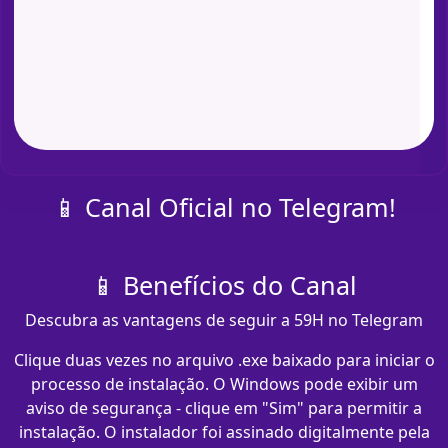
📱 Canal Oficial no Telegram!
📱 Benefícios do Canal
Descubra as vantagens de seguir a 59H no Telegram
Clique duas vezes no arquivo .exe baixado para iniciar o
processo de instalação. O Windows pode exibir um
aviso de segurança - clique em "Sim" para permitir a
instalação. O instalador foi assinado digitalmente pela