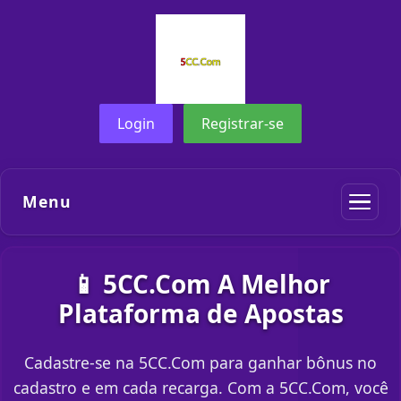
Login
Registrar-se
Menu
📱 5CC.Com A Melhor
Plataforma de Apostas
Cadastre-se na 5CC.Com para ganhar bônus no
cadastro e em cada recarga. Com a 5CC.Com, você