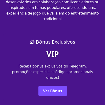
desenvolvidos em colaboração com licenciadores ou
inspirados em temas populares, oferecendo uma
experiência de jogo que vai além do entretenimento
tradicional.
🎁 Bônus Exclusivos
VIP
Receba bônus exclusivos do Telegram,
promoções especiais e códigos promocionais
únicos!
Ver Bônus