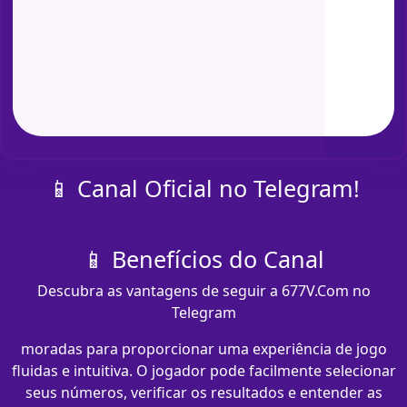
📱 Canal Oficial no Telegram!
📱 Benefícios do Canal
Descubra as vantagens de seguir a 677V.Com no
Telegram
moradas para proporcionar uma experiência de jogo
fluidas e intuitiva. O jogador pode facilmente selecionar
seus números, verificar os resultados e entender as