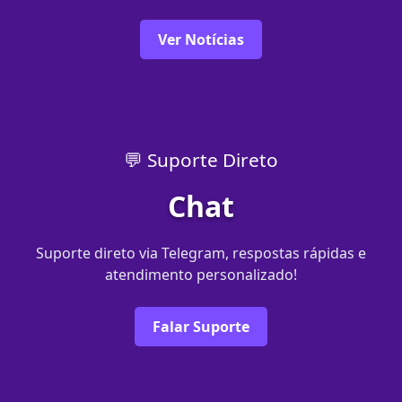
Ver Notícias
💬 Suporte Direto
Chat
Suporte direto via Telegram, respostas rápidas e
atendimento personalizado!
Falar Suporte