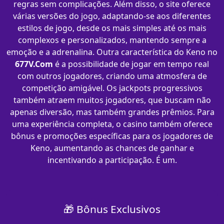
regras sem complicações. Além disso, o site oferece
várias versões do jogo, adaptando-se aos diferentes
estilos de jogo, desde os mais simples até os mais
complexos e personalizados, mantendo sempre a
emoção e a adrenalina. Outra característica do Keno no
677V.Com
é a possibilidade de jogar em tempo real
com outros jogadores, criando uma atmosfera de
competição amigável. Os jackpots progressivos
também atraem muitos jogadores, que buscam não
apenas diversão, mas também grandes prêmios. Para
uma experiência completa, o casino também oferece
bônus e promoções específicas para os jogadores de
Keno, aumentando as chances de ganhar e
incentivando a participação. É um.
🎁 Bônus Exclusivos