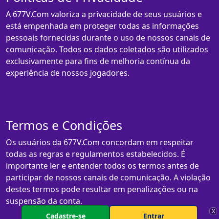
A 677V.Com valoriza a privacidade de seus usuários e
está empenhada em proteger todas as informações
pessoais fornecidas durante o uso de nossos canais de
comunicação. Todos os dados coletados são utilizados
exclusivamente para fins de melhoria contínua da
experiência de nossos jogadores.
Termos e Condições
Os usuários da 677V.Com concordam em respeitar
todas as regras e regulamentos estabelecidos. É
importante ler e entender todos os termos antes de
participar de nossos canais de comunicação. A violação
destes termos pode resultar em penalizações ou na
suspensão da conta.
X
Cadastre-se
Entrar