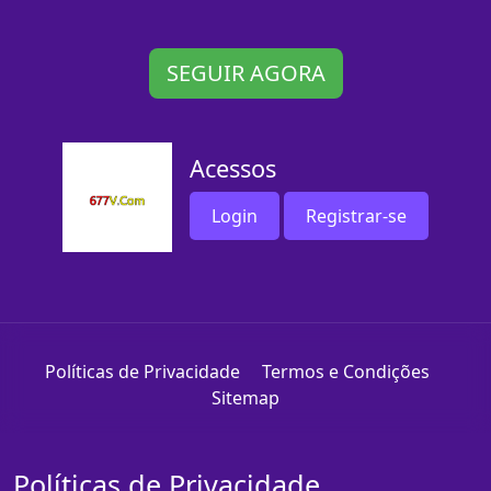
SEGUIR AGORA
Acessos
Login
Registrar-se
Políticas de Privacidade
Termos e Condições
Sitemap
Políticas de Privacidade