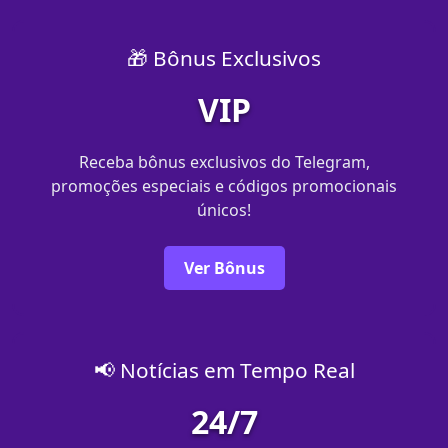
🎁 Bônus Exclusivos
VIP
Receba bônus exclusivos do Telegram,
promoções especiais e códigos promocionais
únicos!
Ver Bônus
📢 Notícias em Tempo Real
24/7