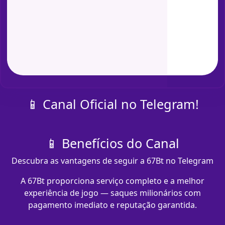
📱 Canal Oficial no Telegram!
📱 Benefícios do Canal
Descubra as vantagens de seguir a 67Bt no Telegram
A 67Bt proporciona serviço completo e a melhor
experiência de jogo — saques milionários com
pagamento imediato e reputação garantida.