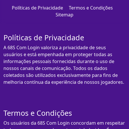
Políticas de Privacidade
Termos e Condições
Sitemap
Políticas de Privacidade
A 68S Com Login valoriza a privacidade de seus
usuários e está empenhada em proteger todas as
informações pessoais fornecidas durante o uso de
nossos canais de comunicação. Todos os dados
coletados são utilizados exclusivamente para fins de
melhoria contínua da experiência de nossos jogadores.
Termos e Condições
Os usuários da 68S Com Login concordam em respeitar