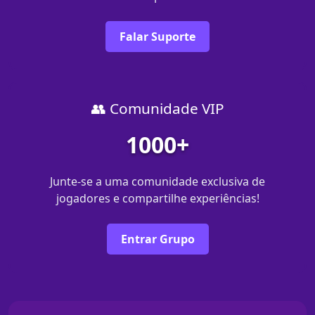
Falar Suporte
👥 Comunidade VIP
1000+
Junte-se a uma comunidade exclusiva de
jogadores e compartilhe experiências!
Entrar Grupo