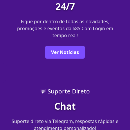
24/7
Fique por dentro de todas as novidades,
promoções e eventos da 68S Com Login em
tempo real!
Ver Notícias
💬 Suporte Direto
Chat
Suporte direto via Telegram, respostas rápidas e
atendimento personalizado!