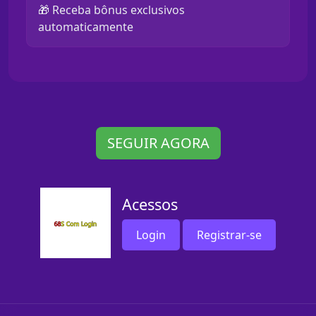
🎁 Receba bônus exclusivos
automaticamente
SEGUIR AGORA
Acessos
Login
Registrar-se