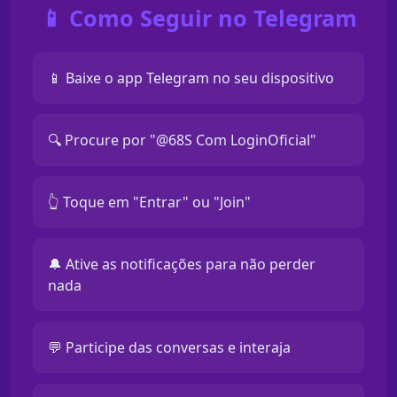
📱 Como Seguir no Telegram
📱 Baixe o app Telegram no seu dispositivo
🔍 Procure por "@68S Com LoginOficial"
👆 Toque em "Entrar" ou "Join"
🔔 Ative as notificações para não perder
nada
💬 Participe das conversas e interaja