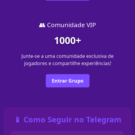
👥 Comunidade VIP
1000+
Junte-se a uma comunidade exclusiva de
jogadores e compartilhe experiências!
Entrar Grupo
📱 Como Seguir no Telegram