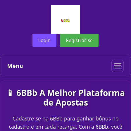
Login
Registrar-se
Menu
📱 6BBb A Melhor Plataforma
de Apostas
Cadastre-se na 6BBb para ganhar bônus no
cadastro e em cada recarga. Com a 6BBb, você