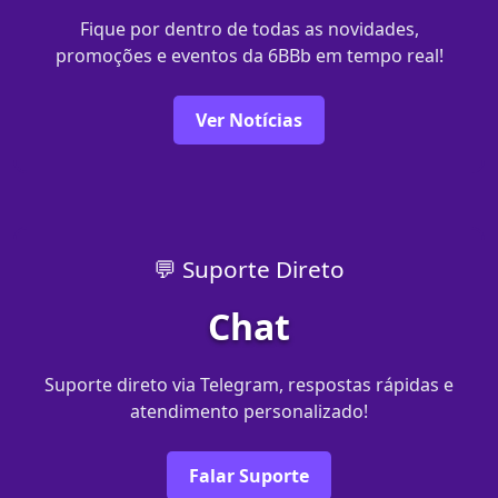
Fique por dentro de todas as novidades,
promoções e eventos da 6BBb em tempo real!
Ver Notícias
💬 Suporte Direto
Chat
Suporte direto via Telegram, respostas rápidas e
atendimento personalizado!
Falar Suporte