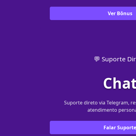
Ver Bônus
💬 Suporte Di
Cha
Suporte direto via Telegram, r
atendimento persona
Falar Suport