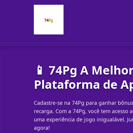
📱 74Pg A Melho
Plataforma de A
Cadastre-se na 74Pg para ganhar bônus
recarga. Com a 74Pg, você tem acesso a
uma experiência de jogo inigualável. J
agora!