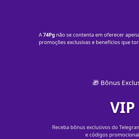
A
74Pg
não se contenta em oferecer apena
promoções exclusivas e benefícios que to
🎁 Bônus Exclu
VIP
Receba bônus exclusivos do Telegra
e códigos promocionai