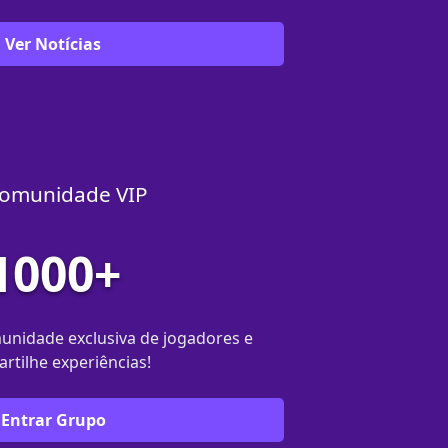
Ver Notícias
Comunidade VIP
1000+
unidade exclusiva de jogadores e
rtilhe experiências!
Entrar Grupo