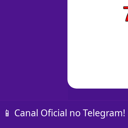
📱 Canal Oficial no Telegram!