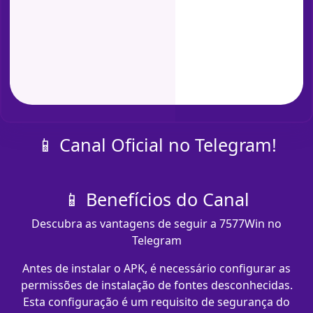
📱 Canal Oficial no Telegram!
📱 Benefícios do Canal
Descubra as vantagens de seguir a 7577Win no
Telegram
Antes de instalar o APK, é necessário configurar as
permissões de instalação de fontes desconhecidas.
Esta configuração é um requisito de segurança do