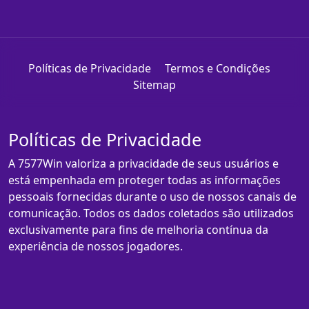
Políticas de Privacidade
Termos e Condições
Sitemap
Políticas de Privacidade
A 7577Win valoriza a privacidade de seus usuários e
está empenhada em proteger todas as informações
pessoais fornecidas durante o uso de nossos canais de
comunicação. Todos os dados coletados são utilizados
exclusivamente para fins de melhoria contínua da
experiência de nossos jogadores.