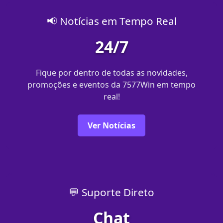
📢 Notícias em Tempo Real
24/7
Fique por dentro de todas as novidades,
promoções e eventos da 7577Win em tempo
real!
Ver Notícias
💬 Suporte Direto
Chat