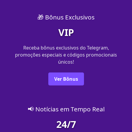
🎁 Bônus Exclusivos
VIP
Receba bônus exclusivos do Telegram,
promoções especiais e códigos promocionais
únicos!
Ver Bônus
📢 Notícias em Tempo Real
24/7