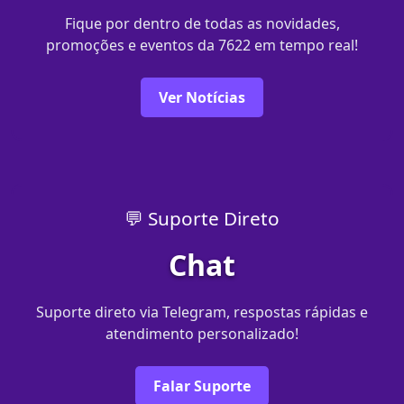
Fique por dentro de todas as novidades,
promoções e eventos da 7622 em tempo real!
Ver Notícias
💬 Suporte Direto
Chat
Suporte direto via Telegram, respostas rápidas e
atendimento personalizado!
Falar Suporte