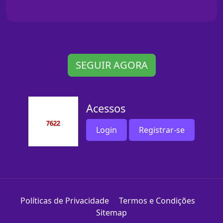
SEGUIR AGORA
Acessos
Login
Registrar-se
Políticas de Privacidade
Termos e Condições
Sitemap