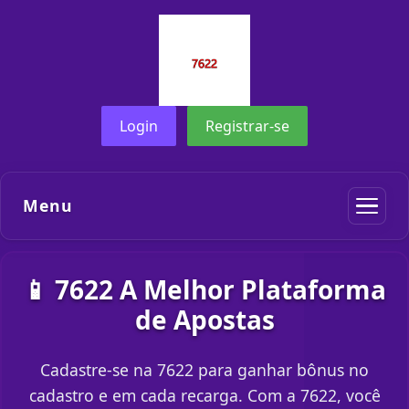
Login
Registrar-se
Menu
📱 7622 A Melhor Plataforma
de Apostas
Cadastre-se na 7622 para ganhar bônus no
cadastro e em cada recarga. Com a 7622, você