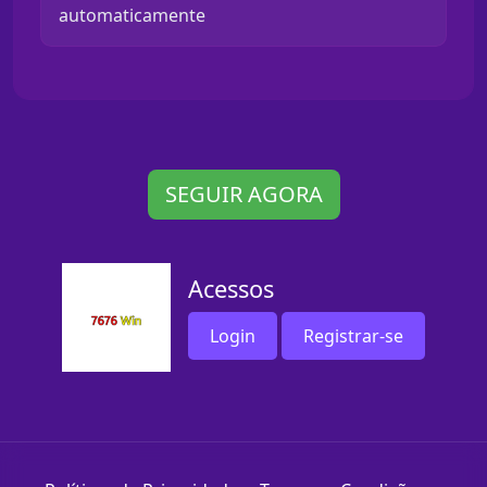
automaticamente
SEGUIR AGORA
Acessos
Login
Registrar-se