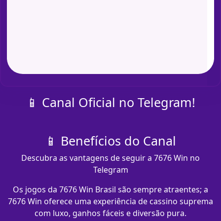
📱 Canal Oficial no Telegram!
📱 Benefícios do Canal
Descubra as vantagens de seguir a 7676 Win no
Telegram
Os jogos da 7676 Win Brasil são sempre atraentes; a
7676 Win oferece uma experiência de cassino suprema
com luxo, ganhos fáceis e diversão pura.