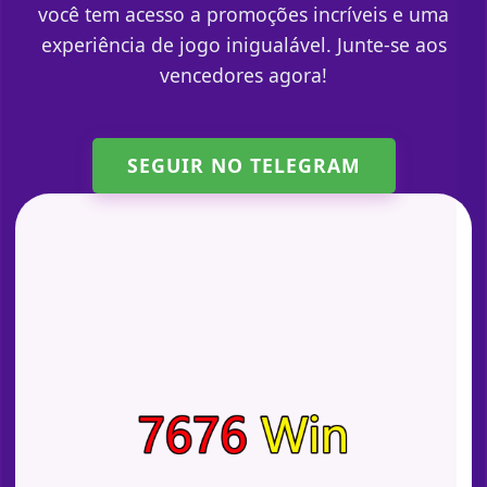
você tem acesso a promoções incríveis e uma
experiência de jogo inigualável. Junte-se aos
vencedores agora!
SEGUIR NO TELEGRAM