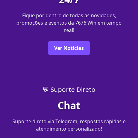
Fique por dentro de todas as novidades,
promoções e eventos da 7676 Win em tempo
real!
Ver Notícias
💬 Suporte Direto
Chat
Suporte direto via Telegram, respostas rápidas e
atendimento personalizado!