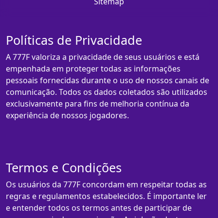
Sitemap
Políticas de Privacidade
A 777F valoriza a privacidade de seus usuários e está
empenhada em proteger todas as informações
pessoais fornecidas durante o uso de nossos canais de
comunicação. Todos os dados coletados são utilizados
exclusivamente para fins de melhoria contínua da
experiência de nossos jogadores.
Termos e Condições
Os usuários da 777F concordam em respeitar todas as
regras e regulamentos estabelecidos. É importante ler
e entender todos os termos antes de participar de