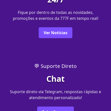
Fique por dentro de todas as novidades,
promoções e eventos da 777F em tempo real!
Ver Notícias
💬 Suporte Direto
Chat
Suporte direto via Telegram, respostas rápidas e
atendimento personalizado!