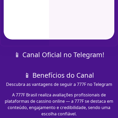
📱 Canal Oficial no Telegram!
📱 Benefícios do Canal
Descubra as vantagens de seguir a 777F no Telegram
A 777F Brasil realiza avaliações profissionais de
plataformas de cassino online — a 777F se destaca em
conteúdo, engajamento e credibilidade, sendo uma
escolha confiável.