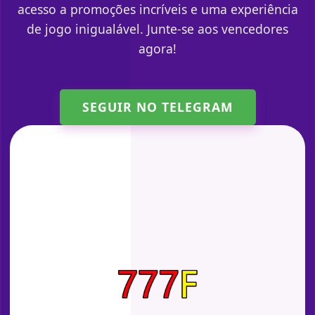
acesso a promoções incríveis e uma experiência
de jogo inigualável. Junte-se aos vencedores
agora!
SEGUIR NO TELEGRAM