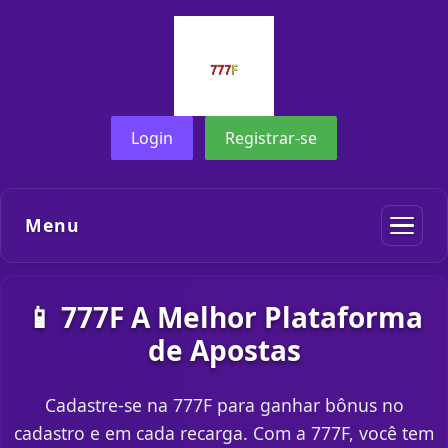
Login
Registrar-se
Menu
📱 777F A Melhor Plataforma
de Apostas
Cadastre-se na 777F para ganhar bônus no
cadastro e em cada recarga. Com a 777F, você tem