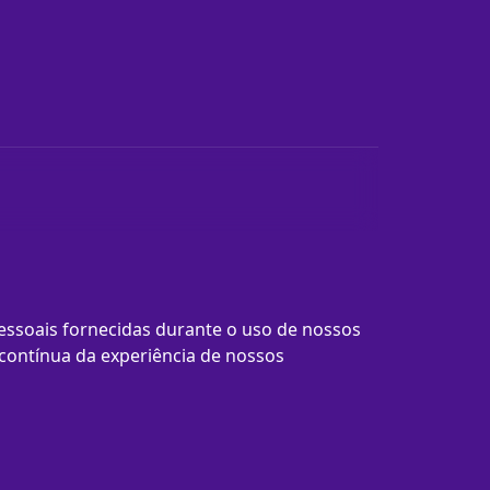
essoais fornecidas durante o uso de nossos
 contínua da experiência de nossos