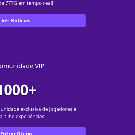
da 777G em tempo real!
Ver Notícias
Comunidade VIP
1000+
unidade exclusiva de jogadores e
rtilhe experiências!
Entrar Grupo