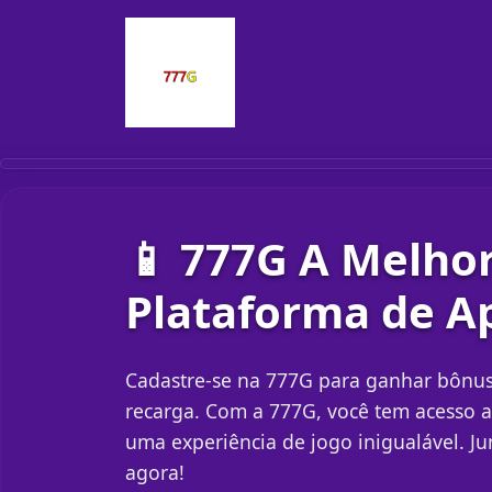
📱 777G A Melho
Plataforma de A
Cadastre-se na 777G para ganhar bônus
recarga. Com a 777G, você tem acesso a
uma experiência de jogo inigualável. J
agora!