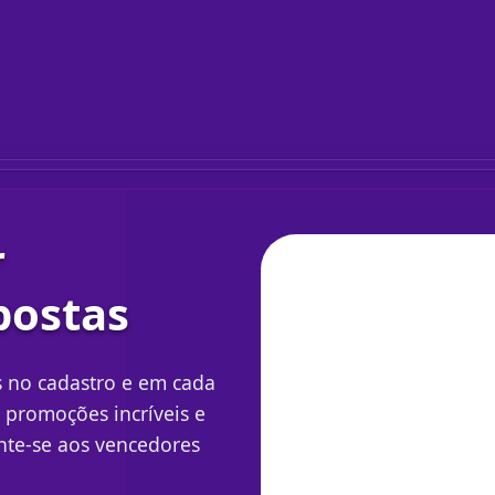
r
postas
 no cadastro e em cada
 promoções incríveis e
unte-se aos vencedores