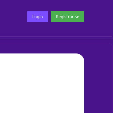
Login
Registrar-se