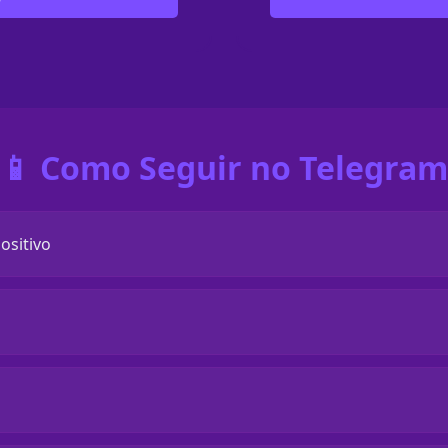
📱 Como Seguir no Telegram
ositivo