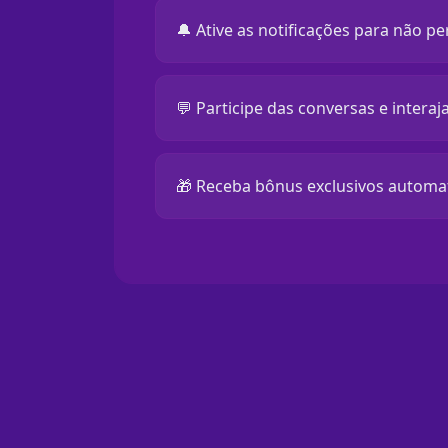
🔔 Ative as notificações para não p
💬 Participe das conversas e interaj
🎁 Receba bônus exclusivos autom