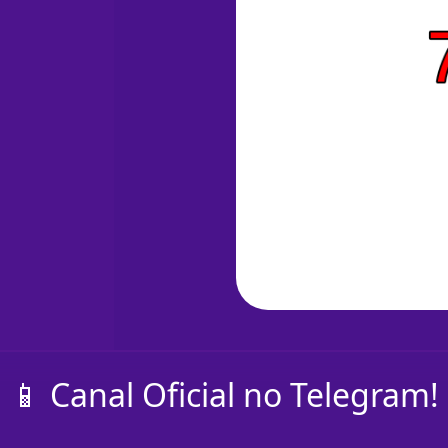
📱 Canal Oficial no Telegram!