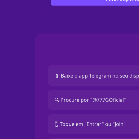
📱 Baixe o app Telegram no seu disp
🔍 Procure por "@777GOficial"
👆 Toque em "Entrar" ou "Join"