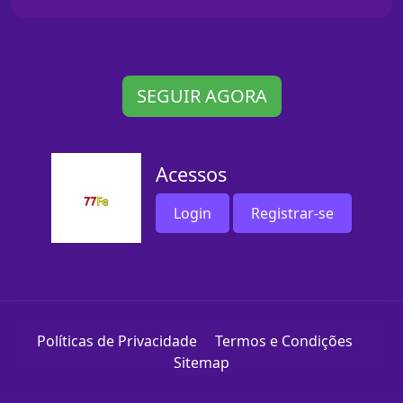
SEGUIR AGORA
Acessos
Login
Registrar-se
Políticas de Privacidade
Termos e Condições
Sitemap