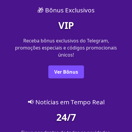
🎁 Bônus Exclusivos
VIP
Receba bônus exclusivos do Telegram,
promoções especiais e códigos promocionais
únicos!
Ver Bônus
📢 Notícias em Tempo Real
24/7