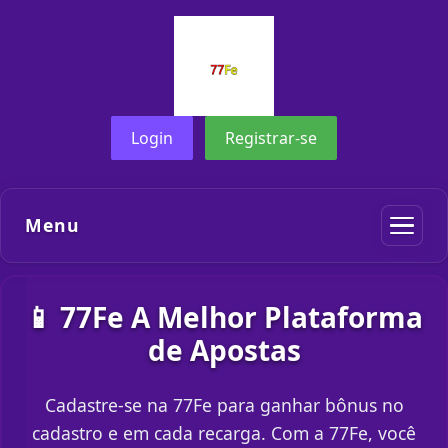
Login
Registrar-se
Menu
📱 77Fe A Melhor Plataforma
de Apostas
Cadastre-se na 77Fe para ganhar bônus no
cadastro e em cada recarga. Com a 77Fe, você