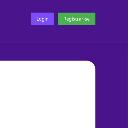
Login
Registrar-se