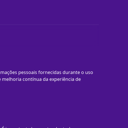
ormações pessoais fornecidas durante o uso
e melhoria contínua da experiência de