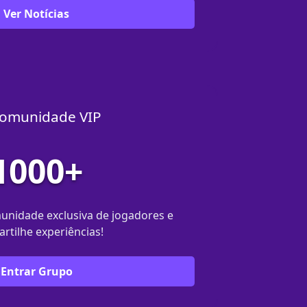
Ver Notícias
Comunidade VIP
1000+
unidade exclusiva de jogadores e
rtilhe experiências!
Entrar Grupo