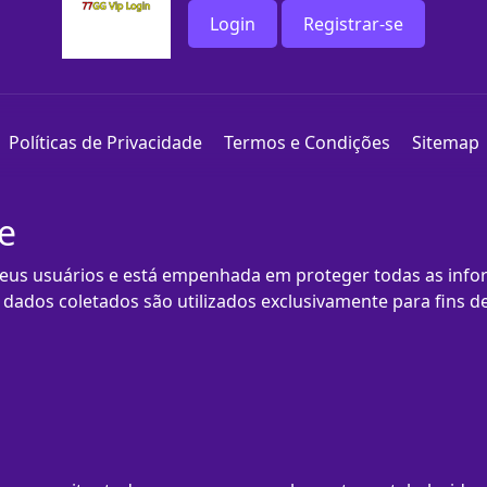
Login
Registrar-se
Políticas de Privacidade
Termos e Condições
Sitemap
de
 seus usuários e está empenhada em proteger todas as inf
dados coletados são utilizados exclusivamente para fins d