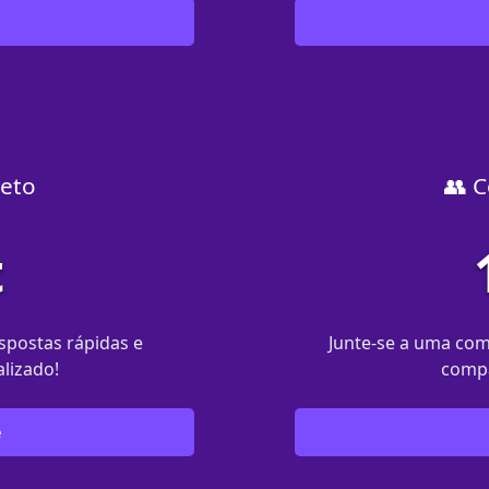
reto
👥 
t
espostas rápidas e
Junte-se a uma com
lizado!
compa
e