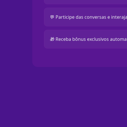
💬 Participe das conversas e interaj
🎁 Receba bônus exclusivos autom