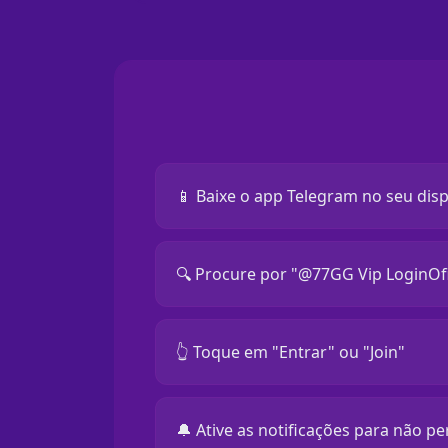
📱 Baixe o app Telegram no seu disp
🔍 Procure por "@77GG Vip LoginOfi
👆 Toque em "Entrar" ou "Join"
🔔 Ative as notificações para não p