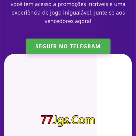
você tem acesso a promoções incríveis e uma
experiência de jogo inigualável. Junte-se aos
vencedores agora!
SEGUIR NO TELEGRAM