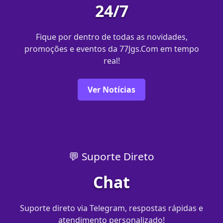
24/7
Fique por dentro de todas as novidades,
promoções e eventos da 77Jgs.Com em tempo
real!
Ver Notícias
💬 Suporte Direto
Chat
Suporte direto via Telegram, respostas rápidas e
atendimento personalizado!