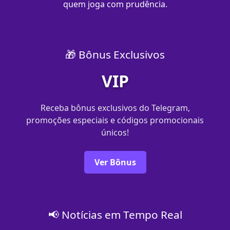
quem joga com prudência.
🎁 Bônus Exclusivos
VIP
Receba bônus exclusivos do Telegram,
promoções especiais e códigos promocionais
únicos!
Ver Bônus
📢 Notícias em Tempo Real