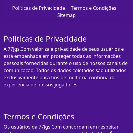
Políticas de Privacidade
Termos e Condições
Sitemap
Políticas de Privacidade
A 77Jgs.Com valoriza a privacidade de seus usuários e
está empenhada em proteger todas as informações
pessoais fornecidas durante o uso de nossos canais de
comunicação. Todos os dados coletados são utilizados
exclusivamente para fins de melhoria contínua da
experiência de nossos jogadores.
Termos e Condições
Os usuários da 77Jgs.Com concordam em respeitar