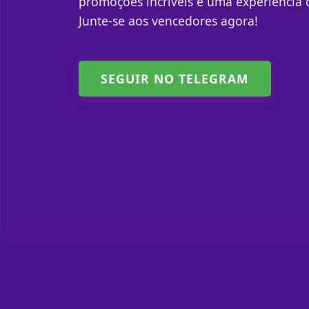
promoções incríveis e uma experiência d
Junte-se aos vencedores agora!
SEGUIR NO TELEGRAM