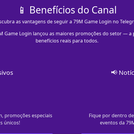
📱 Benefícios do Canal
scubra as vantagens de seguir a 79M Game Login no Teleg
79M Game Login lançou as maiores promoções do setor — a
benefícios reais para todos.
sivos
📢 Notí
m, promoções especiais
Fique por dentro d
s únicos!
eventos da 79