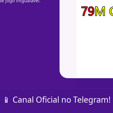
e jogo inigualável.
📱 Canal Oficial no Telegram!