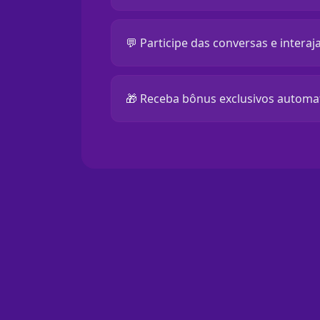
💬 Participe das conversas e interaj
🎁 Receba bônus exclusivos autom