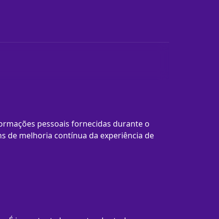
formações pessoais fornecidas durante o
ns de melhoria contínua da experiência de