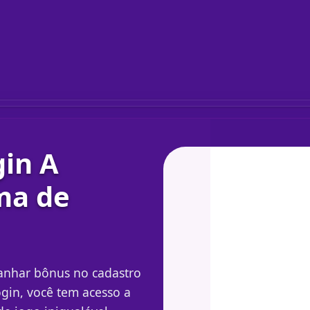
in A
ma de
anhar bônus no cadastro
in, você tem acesso a