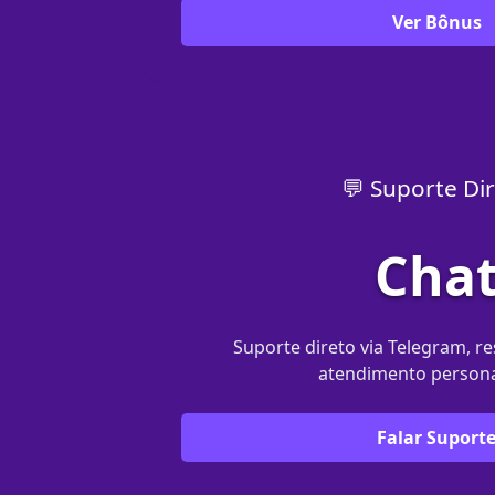
Ver Bônus
💬 Suporte Di
Cha
Suporte direto via Telegram, r
atendimento persona
Falar Suport