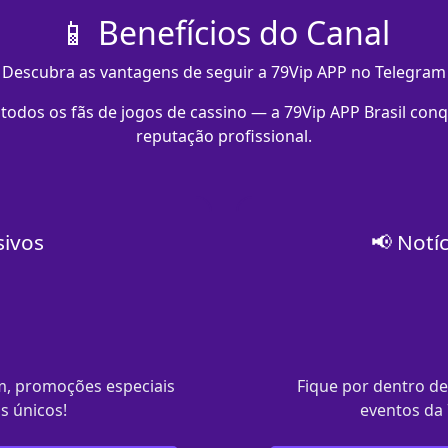
📱 Benefícios do Canal
Descubra as vantagens de seguir a 79Vip APP no Telegram
odos os fãs de jogos de cassino — a 79Vip APP Brasil conqu
reputação profissional.
sivos
📢 Notí
m, promoções especiais
Fique por dentro d
s únicos!
eventos da