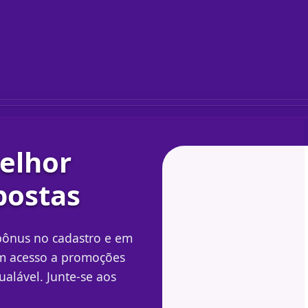
elhor
postas
bônus no cadastro e em
em acesso a promoções
ualável. Junte-se aos