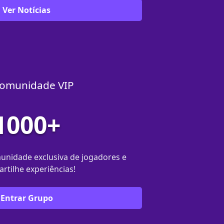
Ver Notícias
Comunidade VIP
1000+
unidade exclusiva de jogadores e
rtilhe experiências!
Entrar Grupo