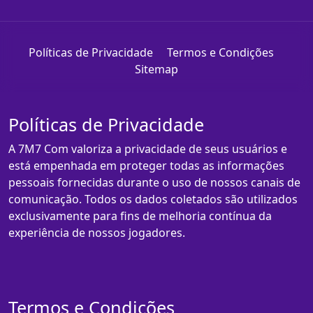
Políticas de Privacidade
Termos e Condições
Sitemap
Políticas de Privacidade
A 7M7 Com valoriza a privacidade de seus usuários e
está empenhada em proteger todas as informações
pessoais fornecidas durante o uso de nossos canais de
comunicação. Todos os dados coletados são utilizados
exclusivamente para fins de melhoria contínua da
experiência de nossos jogadores.
Termos e Condições