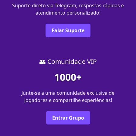
Suporte direto via Telegram, respostas rápidas e
atendimento personalizado!
Falar Suporte
👥 Comunidade VIP
1000+
Junte-se a uma comunidade exclusiva de
jogadores e compartilhe experiências!
Entrar Grupo