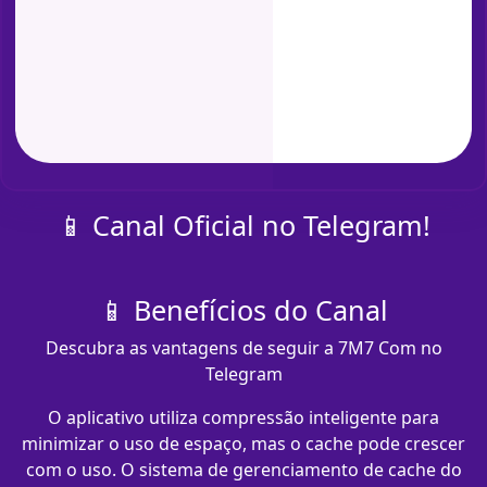
📱 Canal Oficial no Telegram!
📱 Benefícios do Canal
Descubra as vantagens de seguir a 7M7 Com no
Telegram
O aplicativo utiliza compressão inteligente para
minimizar o uso de espaço, mas o cache pode crescer
com o uso. O sistema de gerenciamento de cache do