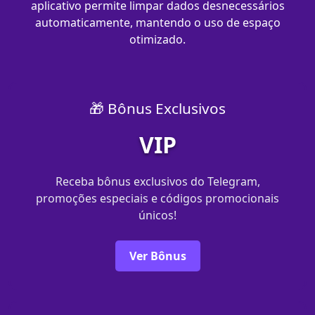
aplicativo permite limpar dados desnecessários
automaticamente, mantendo o uso de espaço
otimizado.
🎁 Bônus Exclusivos
VIP
Receba bônus exclusivos do Telegram,
promoções especiais e códigos promocionais
únicos!
Ver Bônus