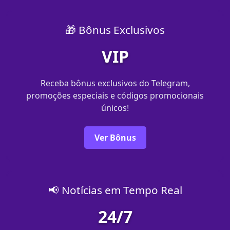
🎁 Bônus Exclusivos
VIP
Receba bônus exclusivos do Telegram,
promoções especiais e códigos promocionais
únicos!
Ver Bônus
📢 Notícias em Tempo Real
24/7