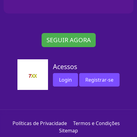
SEGUIR AGORA
Acessos
Login
Registrar-se
Políticas de Privacidade
Termos e Condições
Sitemap