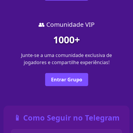
👥 Comunidade VIP
1000+
Junte-se a uma comunidade exclusiva de
jogadores e compartilhe experiências!
Entrar Grupo
📱 Como Seguir no Telegram