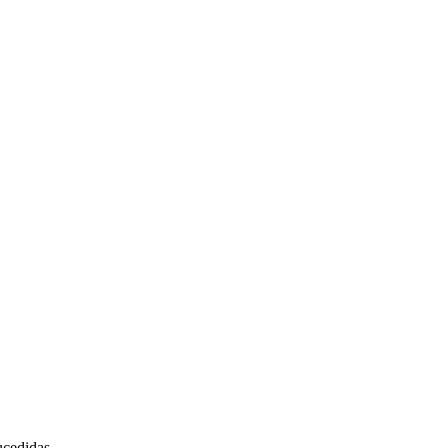
ucedidas.