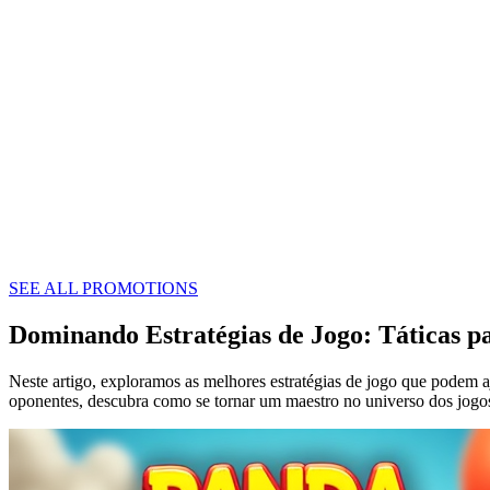
SEE ALL PROMOTIONS
Dominando Estratégias de Jogo: Táticas p
Neste artigo, exploramos as melhores estratégias de jogo que podem a
oponentes, descubra como se tornar um maestro no universo dos jogo