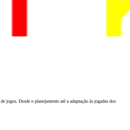
 de jogos. Desde o planejamento até a adaptação às jogadas dos