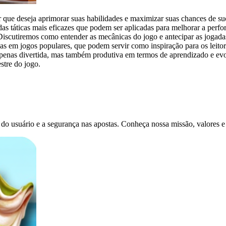
 que deseja aprimorar suas habilidades e maximizar suas chances de suc
as táticas mais eficazes que podem ser aplicadas para melhorar a perf
Discutiremos como entender as mecânicas do jogo e antecipar as jogada
as em jogos populares, que podem servir como inspiração para os leitore
o apenas divertida, mas também produtiva em termos de aprendizado e e
tre do jogo.
 do usuário e a segurança nas apostas. Conheça nossa missão, valores 