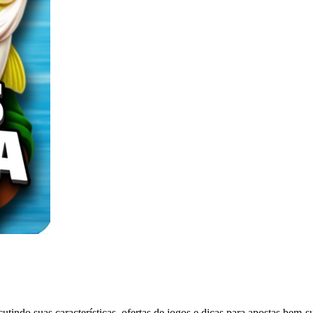
tindo suas características, ofertas de jogos e dicas para apostas bem-s